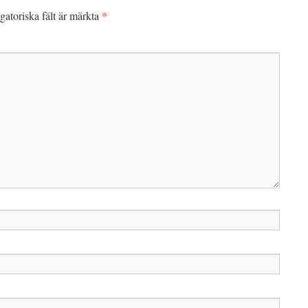
*
gatoriska fält är märkta