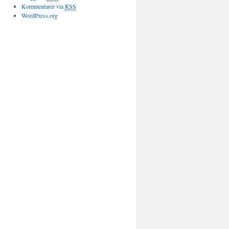
Kommentarer via
RSS
WordPress.org