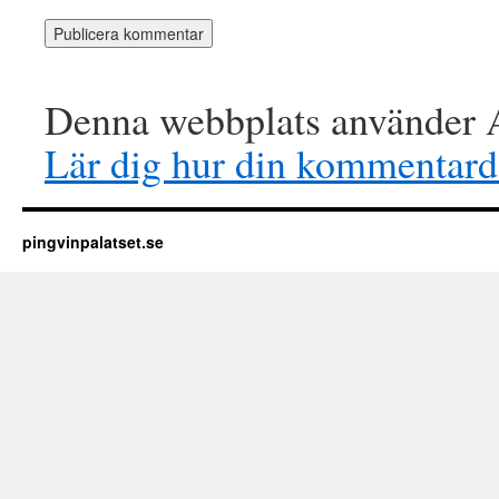
Denna webbplats använder A
Lär dig hur din kommentard
pingvinpalatset.se