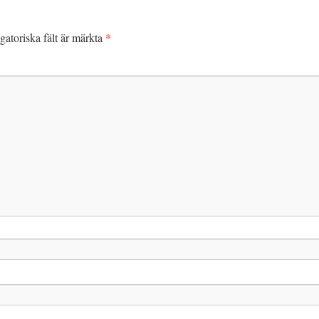
*
gatoriska fält är märkta